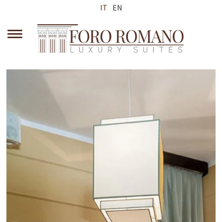
IT
EN