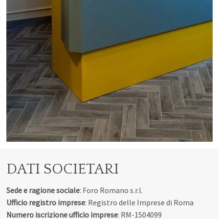
DATI SOCIETARI
Sede e ragione sociale
: Foro Romano s.r.l.
Ufficio registro imprese
: Registro delle Imprese di Roma
Numero iscrizione ufficio imprese
: RM-1504099