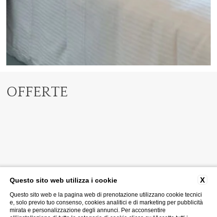
OFFERTE
X
Questo sito web utilizza i cookie
Questo sito web e la pagina web di prenotazione utilizzano cookie tecnici
e, solo previo tuo consenso, cookies analitici e di marketing per pubblicità
mirata e personalizzazione degli annunci. Per acconsentire