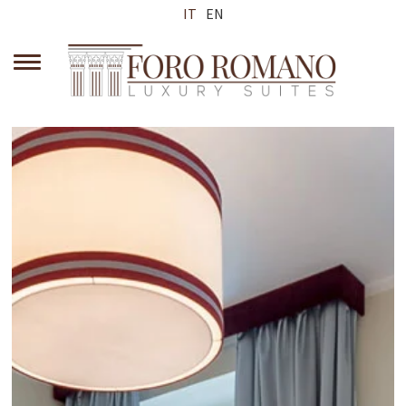
IT
EN